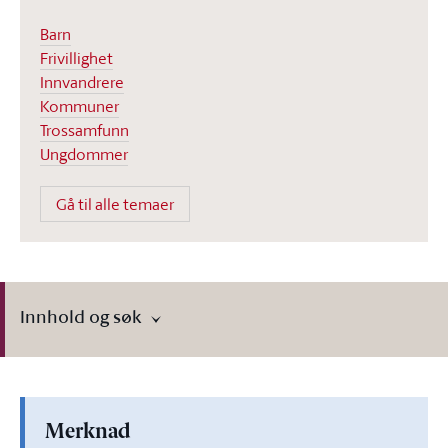
Barn
Frivillighet
Innvandrere
Kommuner
Trossamfunn
Ungdommer
Gå til alle temaer
Innhold og søk
Merknad