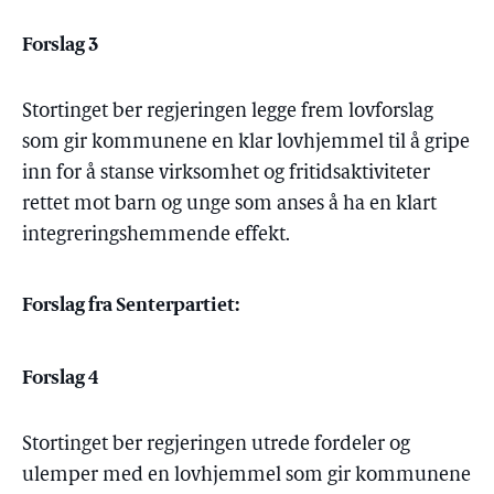
Forslag 3
Stortinget ber regjeringen legge frem lovforslag
som gir kommunene en klar lovhjemmel til å gripe
inn for å stanse virksomhet og fritidsaktiviteter
rettet mot barn og unge som anses å ha en klart
integreringshemmende effekt.
Forslag fra Senterpartiet:
Forslag 4
Stortinget ber regjeringen utrede fordeler og
ulemper med en lovhjemmel som gir kommunene