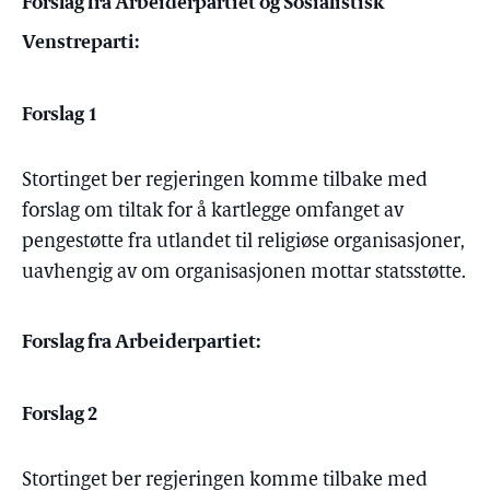
Forslag fra Arbeiderpartiet og Sosialistisk
Venstreparti:
Forslag 1
Stortinget ber regjeringen komme tilbake med
forslag om tiltak for å kartlegge omfanget av
pengestøtte fra utlandet til religiøse organisasjoner,
uavhengig av om organisasjonen mottar statsstøtte.
Forslag fra Arbeiderpartiet:
Forslag 2
Stortinget ber regjeringen komme tilbake med