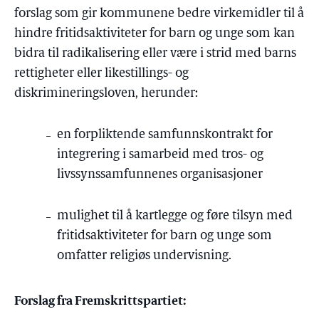
forslag som gir kommunene bedre virkemidler til å
hindre fritidsaktiviteter for barn og unge som kan
bidra til radikalisering eller være i strid med barns
rettigheter eller likestillings- og
diskrimineringsloven, herunder:
en forpliktende samfunnskontrakt for
integrering i samarbeid med tros- og
livssynssamfunnenes organisasjoner
mulighet til å kartlegge og føre tilsyn med
fritidsaktiviteter for barn og unge som
omfatter religiøs undervisning.
Forslag fra Fremskrittspartiet: