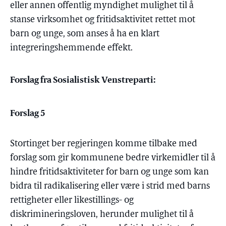
eller annen offentlig myndighet mulighet til å
stanse virksomhet og fritidsaktivitet rettet mot
barn og unge, som anses å ha en klart
integreringshemmende effekt.
Forslag fra Sosialistisk Venstreparti:
Forslag 5
Stortinget ber regjeringen komme tilbake med
forslag som gir kommunene bedre virkemidler til å
hindre fritidsaktiviteter for barn og unge som kan
bidra til radikalisering eller være i strid med barns
rettigheter eller likestillings- og
diskrimineringsloven, herunder mulighet til å