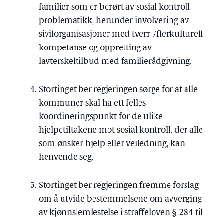
familier som er berørt av sosial kontroll-
problematikk, herunder involvering av
sivilorganisasjoner med tverr-/flerkulturell
kompetanse og oppretting av
lavterskeltilbud med familierådgivning.
Stortinget ber regjeringen sørge for at alle
kommuner skal ha ett felles
koordineringspunkt for de ulike
hjelpetiltakene mot sosial kontroll, der alle
som ønsker hjelp eller veiledning, kan
henvende seg.
Stortinget ber regjeringen fremme forslag
om å utvide bestemmelsene om avverging
av kjønnslemlestelse i straffeloven § 284 til