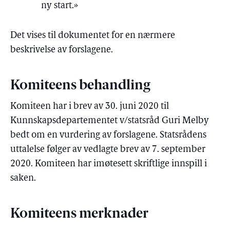
ny start.»
Det vises til dokumentet for en nærmere
beskrivelse av forslagene.
Komiteens behandling
Komiteen har i brev av 30. juni 2020 til
Kunnskapsdepartementet v/statsråd Guri Melby
bedt om en vurdering av forslagene. Statsrådens
uttalelse følger av vedlagte brev av 7. september
2020. Komiteen har imøtesett skriftlige innspill i
saken.
Komiteens merknader