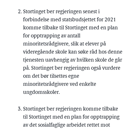
Stortinget ber regjeringen senest i
forbindelse med statsbudsjettet for 2021
komme tilbake til Stortinget med en plan
for opptrapping av antall
minoritetsrådgivere, slik at elever på
videregående skole kan søke råd hos denne
tjenesten uavhengig av hvilken skole de går
på. Stortinget ber regjeringen også vurdere
om det bør tilsettes egne
minoritetsrådgivere ved enkelte
ungdomsskoler.
Stortinget ber regjeringen komme tilbake
til Stortinget med en plan for opptrapping
av det sosialfaglige arbeidet rettet mot