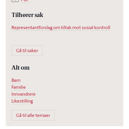
Tilhører sak
Representantforslag om tiltak mot sosial kontroll
Gå til saker
Alt om
Barn
Familie
Innvandrere
Likestilling
Gå til alle temaer