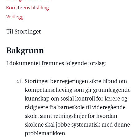
Komiteens tilråding
Vedlegg
Til Stortinget
Bakgrunn
I dokumentet fremmes følgende forslag:
Stortinget ber regjeringen sikre tilbud om
kompetanseheving som gir grunnleggende
kunnskap om sosial kontroll for lærere og
rådgivere fra barneskole til videregående
skole, samt retningslinjer for hvordan
skolene skal jobbe systematisk med denne
problematikken.