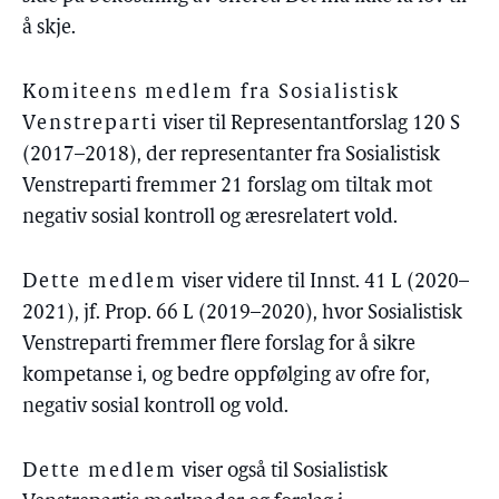
å skje.
Komiteens medlem fra Sosialistisk
Venstreparti
viser til Representantforslag 120 S
(2017–2018), der representanter fra Sosialistisk
Venstreparti fremmer 21 forslag om tiltak mot
negativ sosial kontroll og æresrelatert vold.
Dette medlem
viser videre til Innst. 41 L (2020–
2021), jf. Prop. 66 L (2019–2020), hvor Sosialistisk
Venstreparti fremmer flere forslag for å sikre
kompetanse i, og bedre oppfølging av ofre for,
negativ sosial kontroll og vold.
Dette medlem
viser også til Sosialistisk