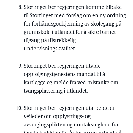
Stortinget ber regjeringen komme tilbake
til Stortinget med forslag om en ny ordning
for forhåndsgodkjenning av skolegang på
grunnskole i utlandet for å sikre barnet
tilgang på tilstrekkelig
undervisningskvalitet.
Stortinget ber regjeringen utvide
oppfølgingstjenestens mandat til å
kartlegge og melde fra ved mistanke om
tvangsplassering i utlandet.
Stortinget ber regjeringen utarbeide en
veileder om opplysnings- og
avvergingsplikten og unntaksreglene fra