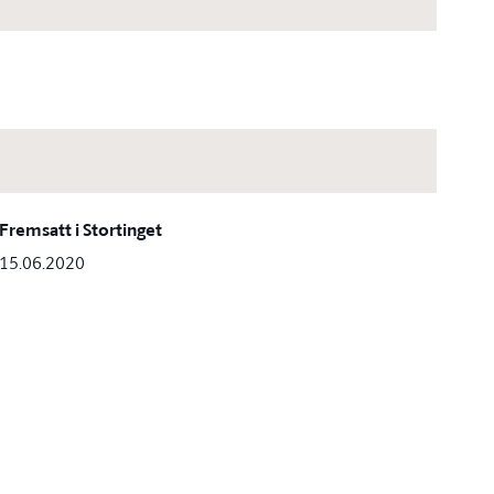
Fremsatt i Stortinget
15.06.2020