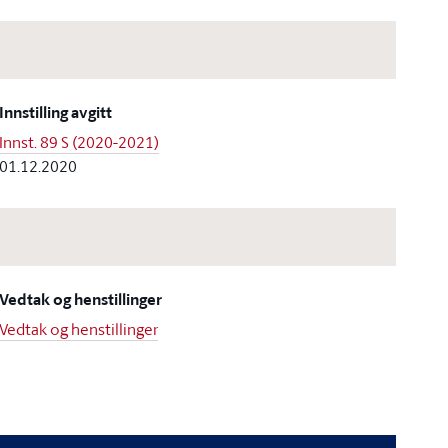
Innstilling avgitt
Innst. 89 S (2020-2021)
01.12.2020
Vedtak og henstillinger
Vedtak og henstillinger