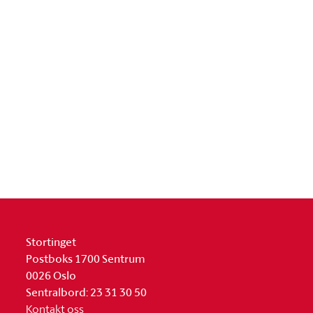
Stortinget
Postboks 1700 Sentrum
0026 Oslo
Sentralbord: 23 31 30 50
Kontakt oss