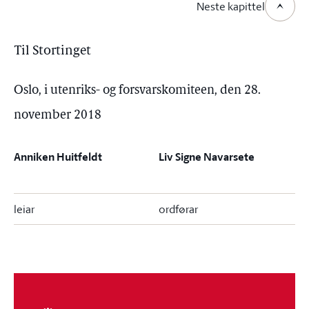
Neste kapittel
Til Stortinget
Oslo, i utenriks- og forsvarskomiteen, den 28.
november 2018
Anniken Huitfeldt
Liv Signe Navarsete
leiar
ordførar