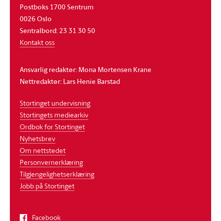
Postboks 1700 Sentrum
0026 Oslo
Sentralbord: 23 31 30 50
Kontakt oss
Ansvarlig redaktør: Mona Mortensen Krane
Nettredaktør: Lars Henie Barstad
Stortinget undervisning
Stortingets mediearkiv
Ordbok for Stortinget
Nyhetsbrev
Om nettstedet
Personvernerklæring
Tilgjengelighetserklæring
Jobb på Stortinget
Facebook