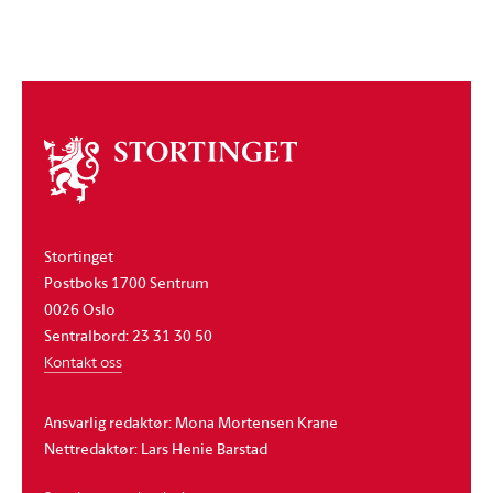
Om
stortinget
Stortinget
Postboks 1700 Sentrum
0026 Oslo
Sentralbord: 23 31 30 50
Kontakt oss
Ansvarlig redaktør: Mona Mortensen Krane
Nettredaktør: Lars Henie Barstad