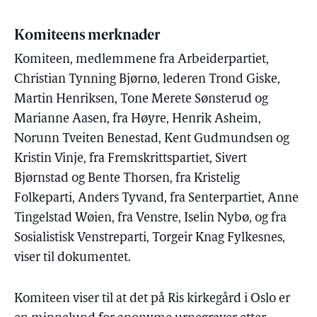
Komiteens merknader
Komiteen, medlemmene fra Arbeiderpartiet,
Christian Tynning Bjørnø, lederen Trond Giske,
Martin Henriksen, Tone Merete Sønsterud og
Marianne Aasen, fra Høyre, Henrik Asheim,
Norunn Tveiten Benestad, Kent Gudmundsen og
Kristin Vinje, fra Fremskrittspartiet, Sivert
Bjørnstad og Bente Thorsen, fra Kristelig
Folkeparti, Anders Tyvand, fra Senterpartiet, Anne
Tingelstad Wøien, fra Venstre, Iselin Nybø, og fra
Sosialistisk Venstreparti, Torgeir Knag Fylkesnes,
viser til dokumentet.
Komiteen viser til at det på Ris kirkegård i Oslo er