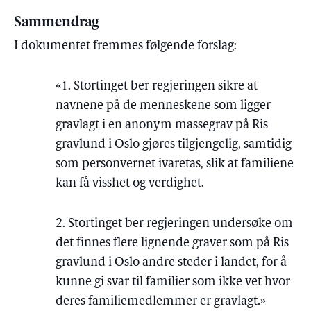
Sammendrag
I dokumentet fremmes følgende forslag:
«1. Stortinget ber regjeringen sikre at
navnene på de menneskene som ligger
gravlagt i en anonym massegrav på Ris
gravlund i Oslo gjøres tilgjengelig, samtidig
som personvernet ivaretas, slik at familiene
kan få visshet og verdighet.
2. Stortinget ber regjeringen undersøke om
det finnes flere lignende graver som på Ris
gravlund i Oslo andre steder i landet, for å
kunne gi svar til familier som ikke vet hvor
deres familiemedlemmer er gravlagt.»