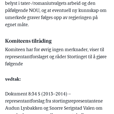
belyst i tater-/romaniutvalgets arbeid og den
påfølgende NOU, og at eventuell ny kunnskap om
umerkede graver følges opp av regjeringen på
egnet måte.
Komiteens tilråding
Komiteen har for øvrig ingen merknader, viser til
representantforslaget og råder Stortinget til å gjøre
følgende
vedtak:
Dokument 8:34 S (2013–2014) –
representantforslag fra stortingsrepresentantene
Audun Lysbakken og Snorre Serigstad Valen om