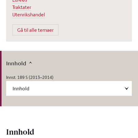
Traktater
Utenrikshandel
Gå til alle temaer
Innhold
Innst. 189 S (2013–2014)
Innhold