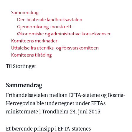
Sammendrag
Den bilaterale landbruksavtalen
Gjennomføring i norsk rett
Økonomiske og administrative konsekvenser
Komiteens merknader
Uttalelse fra utenriks- og forsvarskomiteen
Komiteens tilråding
Til Stortinget
Sammendrag
Frihandelsavtalen mellom EFTA-statene og Bosnia-
Hercegovina ble undertegnet under EFTAs
ministermøte i Trondheim 24. juni 2013.
Et bærende prinsipp i EFTA-statenes