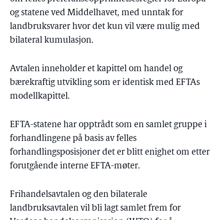
og statene ved Middelhavet, med unntak for
landbruksvarer hvor det kun vil være mulig med
bilateral kumulasjon.
Avtalen inneholder et kapittel om handel og
bærekraftig utvikling som er identisk med EFTAs
modellkapittel.
EFTA-statene har opptrådt som en samlet gruppe i
forhandlingene på basis av felles
forhandlingsposisjoner det er blitt enighet om etter
forutgående interne EFTA-møter.
Frihandelsavtalen og den bilaterale
landbruksavtalen vil bli lagt samlet frem for