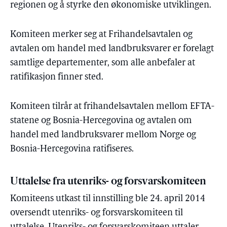
regionen og å styrke den økonomiske utviklingen.
Komiteen merker seg at Frihandelsavtalen og
avtalen om handel med landbruksvarer er forelagt
samtlige departementer, som alle anbefaler at
ratifikasjon finner sted.
Komiteen tilrår at frihandelsavtalen mellom EFTA-
statene og Bosnia-Hercegovina og avtalen om
handel med landbruksvarer mellom Norge og
Bosnia-Hercegovina ratifiseres.
Uttalelse fra utenriks- og forsvarskomiteen
Komiteens utkast til innstilling ble 24. april 2014
oversendt utenriks- og forsvarskomiteen til