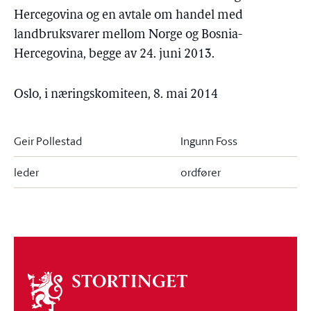
Hercegovina og en avtale om handel med
landbruksvarer mellom Norge og Bosnia-
Hercegovina, begge av 24. juni 2013.
Oslo, i næringskomiteen, 8. mai 2014
Geir Pollestad
Ingunn Foss
leder
ordfører
Om
stortinget