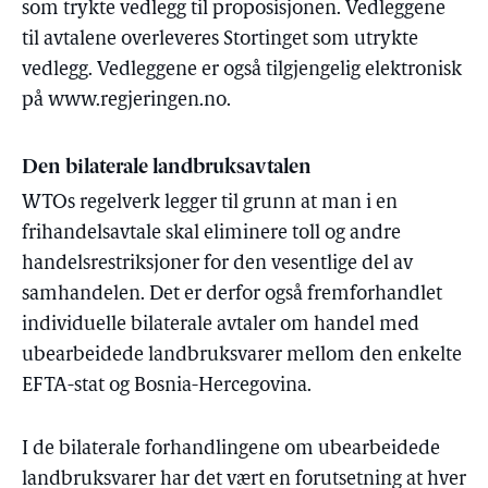
som trykte vedlegg til proposisjonen. Vedleggene
til avtalene overleveres Stortinget som utrykte
vedlegg. Vedleggene er også tilgjengelig elektronisk
på www.regjeringen.no.
Den bilaterale landbruksavtalen
WTOs regelverk legger til grunn at man i en
frihandelsavtale skal eliminere toll og andre
handelsrestriksjoner for den vesentlige del av
samhandelen. Det er derfor også fremforhandlet
individuelle bilaterale avtaler om handel med
ubearbeidede landbruksvarer mellom den enkelte
EFTA-stat og Bosnia-Hercegovina.
I de bilaterale forhandlingene om ubearbeidede
landbruksvarer har det vært en forutsetning at hver