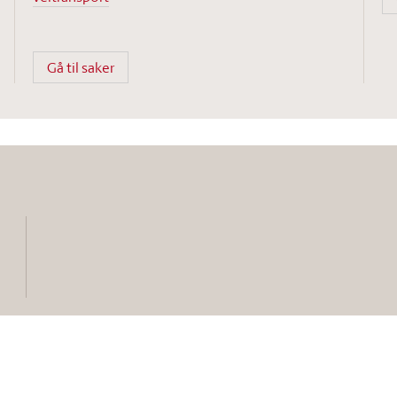
Gå til saker