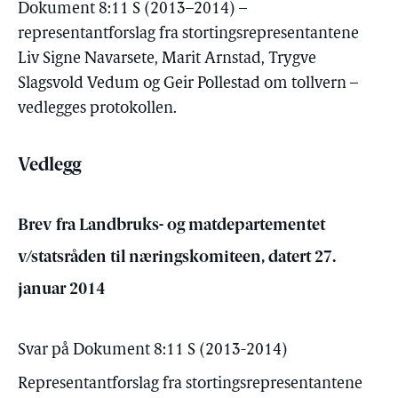
Dokument 8:11 S (2013–2014) –
representantforslag fra stortingsrepresentantene
Liv Signe Navarsete, Marit Arnstad, Trygve
Slagsvold Vedum og Geir Pollestad om tollvern –
vedlegges protokollen.
Vedlegg
Brev fra Landbruks- og matdepartementet
v/statsråden til næringskomiteen, datert 27.
januar 2014
Svar på Dokument 8:11 S (2013-2014)
Representantforslag fra stortingsrepresentantene