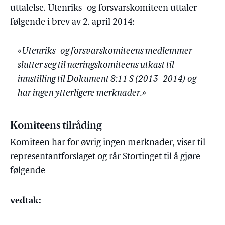
uttalelse. Utenriks- og forsvarskomiteen uttaler
følgende i brev av 2. april 2014:
«Utenriks- og forsvarskomiteens medlemmer
slutter seg til næringskomiteens utkast til
innstilling til Dokument 8:11 S (2013–2014) og
har ingen ytterligere merknader.»
Komiteens tilråding
Komiteen har for øvrig ingen merknader, viser til
representantforslaget og rår Stortinget til å gjøre
følgende
vedtak: