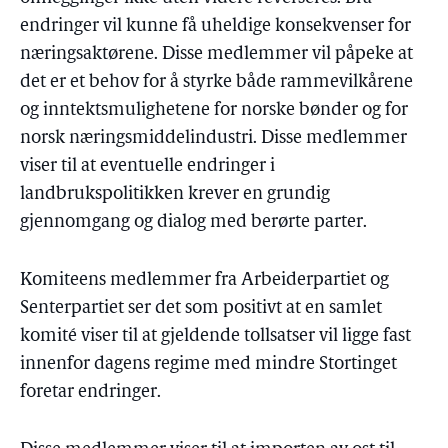
endringer vil kunne få uheldige konsekvenser for
næringsaktørene. Disse medlemmer vil påpeke at
det er et behov for å styrke både rammevilkårene
og inntektsmulighetene for norske bønder og for
norsk næringsmiddelindustri. Disse medlemmer
viser til at eventuelle endringer i
landbrukspolitikken krever en grundig
gjennomgang og dialog med berørte parter.
Komiteens medlemmer fra Arbeiderpartiet og
Senterpartiet ser det som positivt at en samlet
komité viser til at gjeldende tollsatser vil ligge fast
innenfor dagens regime med mindre Stortinget
foretar endringer.