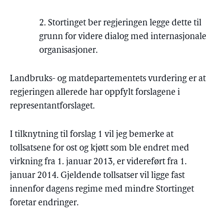
2. Stortinget ber regjeringen legge dette til
grunn for videre dialog med internasjonale
organisasjoner.
Landbruks- og matdepartementets vurdering er at
regjeringen allerede har oppfylt forslagene i
representantforslaget.
I tilknytning til forslag 1 vil jeg bemerke at
tollsatsene for ost og kjøtt som ble endret med
virkning fra 1. januar 2013, er videreført fra 1.
januar 2014. Gjeldende tollsatser vil ligge fast
innenfor dagens regime med mindre Stortinget
foretar endringer.