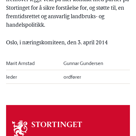
Stortinget for å sikre forståelse for, og støtte til, en
fremtidsrettet og ansvarlig landbruks- og
handelspolitikk.
Oslo, i næringskomiteen, den 3. april 2014
Marit Arnstad
Gunnar Gundersen
leder
ordfører
Om
stortinget