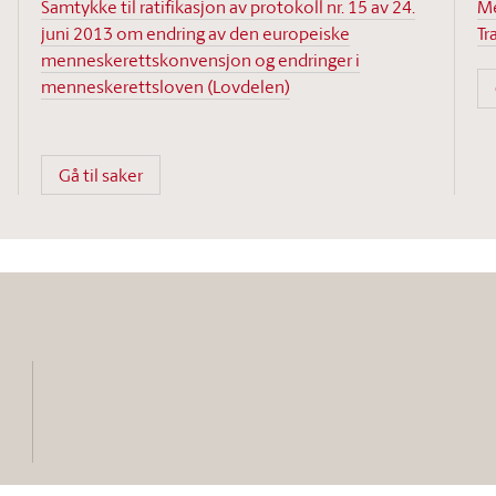
Samtykke til ratifikasjon av protokoll nr. 15 av 24.
Me
juni 2013 om endring av den europeiske
Tr
menneskerettskonvensjon og endringer i
menneskerettsloven (Lovdelen)
Gå til saker