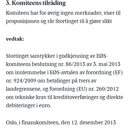
3. Komiteens tilråding
Komiteen har for øvrig ingen merknader, viser til
proposisjonen og rår Stortinget til å gjøre slikt
vedtak:
Stortinget samtykker i godkjenning av EØS-
komiteens beslutning nr. 86/2013 av 3. mai 2013
om innlemmelse i EØS-avtalen av forordning (EF)
nr. 924/2009 om betalinger på tvers av
landegrensene, og forordning (EU) nr. 260/2012
om tekniske krav til kredittoverføringer og direkte
debiteringer i euro.
Oslo, i finanskomiteen, den 12. desember 2013