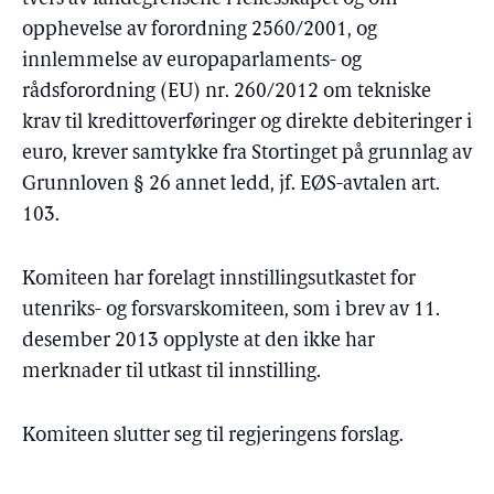
opphevelse av forordning 2560/2001, og
innlemmelse av europaparlaments- og
rådsforordning (EU) nr. 260/2012 om tekniske
krav til kredittoverføringer og direkte debiteringer i
euro, krever samtykke fra Stortinget på grunnlag av
Grunnloven § 26 annet ledd, jf. EØS-avtalen art.
103.
Komiteen har forelagt innstillingsutkastet for
utenriks- og forsvarskomiteen, som i brev av 11.
desember 2013 opplyste at den ikke har
merknader til utkast til innstilling.
Komiteen slutter seg til regjeringens forslag.