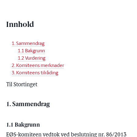
Innhold
1. Sammendrag
1.1 Bakgrunn
1.2 Vurdering
2. Komiteens merknader
3. Komiteens tilråding
Til Stortinget
1. Sammendrag
1.1 Bakgrunn
EØS-komiteen vedtok ved beslutning nr. 86/2013