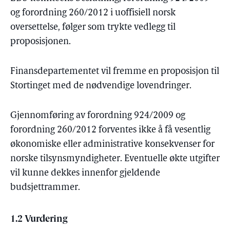
og forordning 260/2012 i uoffisiell norsk
oversettelse, følger som trykte vedlegg til
proposisjonen.
Finansdepartementet vil fremme en proposisjon til
Stortinget med de nødvendige lovendringer.
Gjennomføring av forordning 924/2009 og
forordning 260/2012 forventes ikke å få vesentlig
økonomiske eller administrative konsekvenser for
norske tilsynsmyndigheter. Eventuelle økte utgifter
vil kunne dekkes innenfor gjeldende
budsjettrammer.
1.2 Vurdering