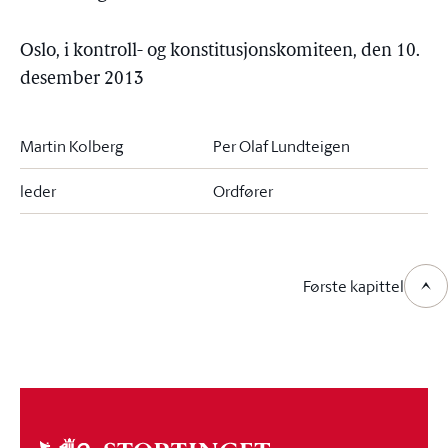
Oslo, i kontroll- og konstitusjonskomiteen, den 10.
desember 2013
Martin Kolberg
Per Olaf Lundteigen
leder
Ordfører
Første kapittel