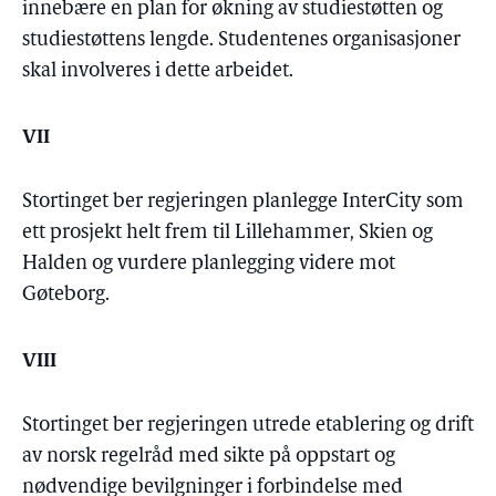
innebære en plan for økning av studiestøtten og
studiestøttens lengde. Studentenes organisasjoner
skal involveres i dette arbeidet.
VII
Stortinget ber regjeringen planlegge InterCity som
ett prosjekt helt frem til Lillehammer, Skien og
Halden og vurdere planlegging videre mot
Gøteborg.
VIII
Stortinget ber regjeringen utrede etablering og drift
av norsk regelråd med sikte på oppstart og
nødvendige bevilgninger i forbindelse med