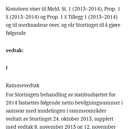
Komiteen viser til Meld. St. 1 (2013–2014), Prop. 1
S (2013–2014) og Prop. 1 S Tillegg 1 (2013–2014)
og til merknadene over, og rår Stortinget til å gjøre
følgende
vedtak:
I
Rammevedtak
For Stortingets behandling av statsbudsjettet for
2014 fastsettes følgende netto bevilgningsrammer i
samsvar med inndelingen i rammeområder
vedtatt av Stortinget 24. oktober 2013, supplert
med vedtak 8. november 2013 og 12. november