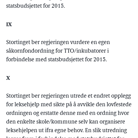
statsbudsjettet for 2015.
IX
Stortinget ber regjeringen vurdere en egen
såkornfondordning for TTO/inkubatorer i
forbindelse med statsbudsjettet for 2015.
X
Stortinget ber regjeringen utrede et endret opplegg
for leksehjelp med sikte på å avvikle den lovfestede
ordningen og erstatte denne med en ordning hvor
den enkelte skole/kommune selv kan organisere
leksehjelpen ut ifra egne behov. En slik utredning