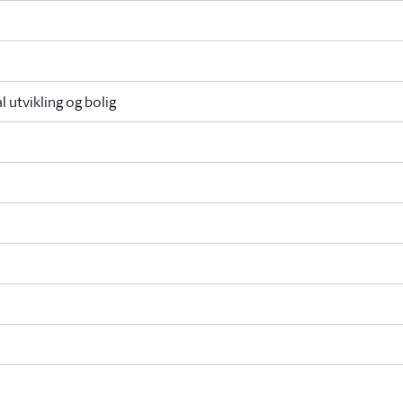
l utvikling og bolig