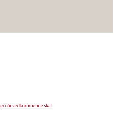
linger når vedkommende skal