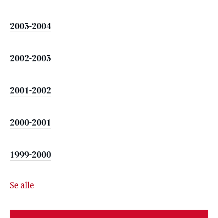
2003-2004
2002-2003
2001-2002
2000-2001
1999-2000
Se alle