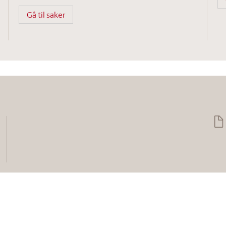
Gå til saker