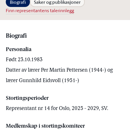
Biografi
Saker og publikasjoner
Finn representantens talerinnlegg
Biografi
Personalia
Født 23.10.1983
Datter av lærer Per Martin Pettersen (1944-) og
lærer Gunnhild Eidsvoll (1951-)
Stortingsperioder
Representant nr 14 for Oslo, 2025 - 2029, SV.
Medlemskap i stortingskomiteer