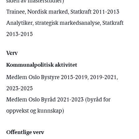
siden av masterstudier)
Trainee, Nordisk marked, Statkraft 2011-2013
Analytiker, strategisk markedsanalyse, Statkraft
2013-2015
Verv
Kommunalpolitisk aktivitet
Medlem Oslo Bystyre 2015-2019, 2019-2021,
2023-2025
Medlem Oslo Byråd 2021-2023 (byråd for
oppvekst og kunnskap)
Offentlige verv