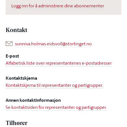
Logg inn for å administrere dine abonnementer
Kontakt
sunniva.holmas.eidsvoll@stortinget.no
E-post
Alfabetisk liste over representantenes e-postadresser
Kontaktskjema
Kontaktskjema til representanter og partigrupper.
Annen kontaktinformasjon
Se kontaktsiden for representanter og partigrupper.
Tilhører