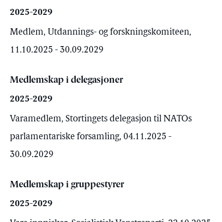
2025-2029
Medlem, Utdannings- og forskningskomiteen,
11.10.2025 - 30.09.2029
Medlemskap i delegasjoner
2025-2029
Varamedlem, Stortingets delegasjon til NATOs
parlamentariske forsamling, 04.11.2025 -
30.09.2029
Medlemskap i gruppestyrer
2025-2029