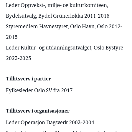
Leder Oppvekst-, miljø- og kulturkomiteen,
Bydelsutvalg, Bydel Grünerløkka 2011-2015
Styremedlem Havnestyret, Oslo Havn, Oslo 2012-
2015
Leder Kultur- og utdanningsutvalget, Oslo Bystyre
2023-2025
Tillitsverv i partier
Fylkesleder Oslo SV fra 2017
Tillitsverv i organisasjoner
Leder Operasjon Dagsverk 2003-2004