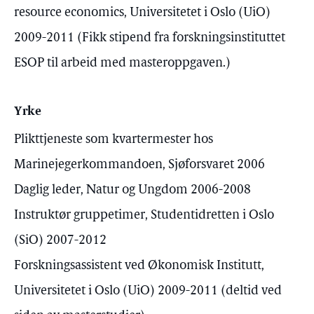
resource economics, Universitetet i Oslo (UiO)
2009-2011 (Fikk stipend fra forskningsinstituttet
ESOP til arbeid med masteroppgaven.)
Yrke
Plikttjeneste som kvartermester hos
Marinejegerkommandoen, Sjøforsvaret 2006
Daglig leder, Natur og Ungdom 2006-2008
Instruktør gruppetimer, Studentidretten i Oslo
(SiO) 2007-2012
Forskningsassistent ved Økonomisk Institutt,
Universitetet i Oslo (UiO) 2009-2011 (deltid ved