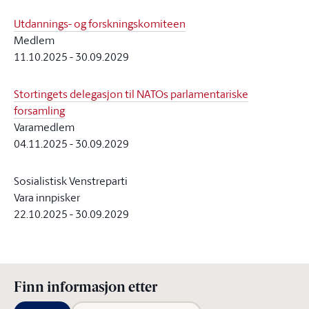
Utdannings- og forskningskomiteen
Medlem
11.10.2025
-
30.09.2029
Stortingets delegasjon til NATOs parlamentariske
forsamling
Varamedlem
04.11.2025
-
30.09.2029
Sosialistisk Venstreparti
Vara innpisker
22.10.2025
-
30.09.2029
Finn informasjon etter