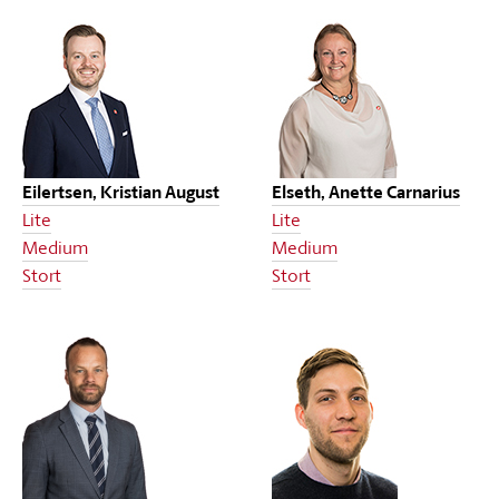
Eilertsen, Kristian August
Elseth, Anette Carnarius
Lite
Lite
Medium
Medium
Stort
Stort