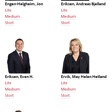
Engen-Helgheim, Jon
Eriksen, Andreas Bjelland
Lite
Lite
Medium
Medium
Stort
Stort
Eriksen, Even H.
Ervik, May Helen Hetland
Lite
Lite
Medium
Medium
Stort
Stort