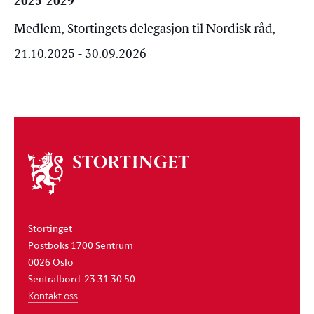
2025-2029
Medlem, Stortingets delegasjon til Nordisk råd,
21.10.2025 - 30.09.2026
Om
stortinget
Stortinget
Postboks 1700 Sentrum
0026 Oslo
Sentralbord: 23 31 30 50
Kontakt oss