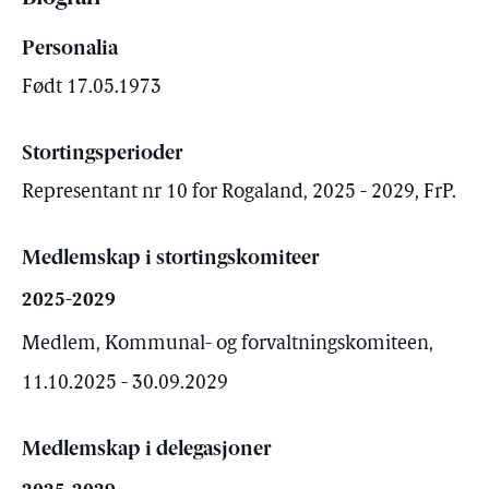
Personalia
Født 17.05.1973
Stortingsperioder
Representant nr 10 for Rogaland, 2025 - 2029, FrP.
Medlemskap i stortingskomiteer
2025-2029
Medlem, Kommunal- og forvaltningskomiteen,
11.10.2025 - 30.09.2029
Medlemskap i delegasjoner