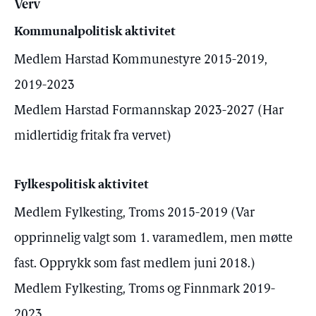
Verv
Kommunalpolitisk aktivitet
Medlem Harstad Kommunestyre 2015-2019,
2019-2023
Medlem Harstad Formannskap 2023-2027 (Har
midlertidig fritak fra vervet)
Fylkespolitisk aktivitet
Medlem Fylkesting, Troms 2015-2019 (Var
opprinnelig valgt som 1. varamedlem, men møtte
fast. Opprykk som fast medlem juni 2018.)
Medlem Fylkesting, Troms og Finnmark 2019-
2023