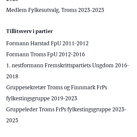
Medlem Fylkesutvalg, Troms 2023-2025
Tillitsverv i partier
Formann Harstad FpU 2011-2012
Formann Troms FpU 2012-2016
1. nestformann Fremskrittspartiets Ungdom 2016-
2018
Gruppesekretær Troms og Finnmark FrPs
fylkestingsgruppe 2019-2023
Gruppeleder Troms FrPs fylkestingsgruppe 2023-
2025