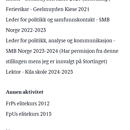
Ferievikar - Geelmuyden Kiese 2021
Leder for politikk og samfunnskontakt - SMB
Norge 2022-2023
Leder for politikk, analyse og kommunikasjon -
SMB Norge 2023-2024 (Har permisjon fra denne
stillingen mens jeg er innvalgt på Stortinget)
Lektor - Kila skole 2024-2025
Annen aktivitet
FrPs elitekurs 2012
FpUs elitekurs 2015