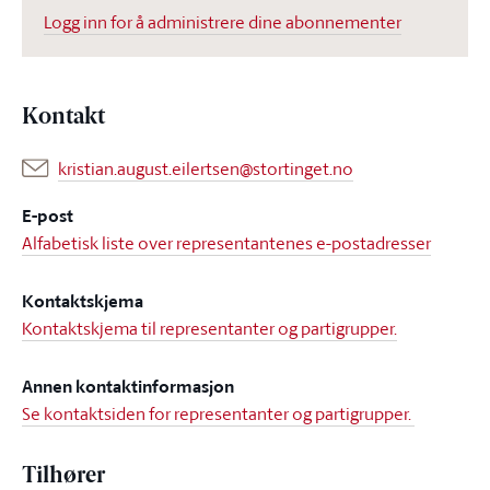
Logg inn for å administrere dine abonnementer
Kontakt
kristian.august.eilertsen@stortinget.no
E-post
Alfabetisk liste over representantenes e-postadresser
Kontaktskjema
Kontaktskjema til representanter og partigrupper.
Annen kontaktinformasjon
Se kontaktsiden for representanter og partigrupper.
Tilhører