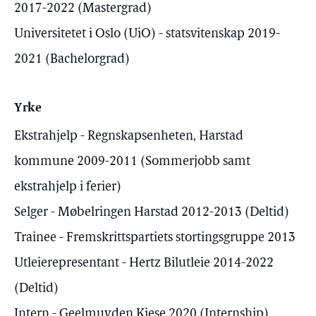
2017-2022 (Mastergrad)
Universitetet i Oslo (UiO) - statsvitenskap 2019-
2021 (Bachelorgrad)
Yrke
Ekstrahjelp - Regnskapsenheten, Harstad
kommune 2009-2011 (Sommerjobb samt
ekstrahjelp i ferier)
Selger - Møbelringen Harstad 2012-2013 (Deltid)
Trainee - Fremskrittspartiets stortingsgruppe 2013
Utleierepresentant - Hertz Bilutleie 2014-2022
(Deltid)
Intern - Geelmuyden Kiese 2020 (Internship)