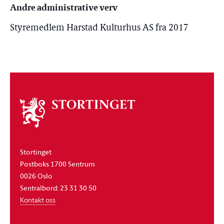
Andre administrative verv
Styremedlem Harstad Kulturhus AS fra 2017
Om
stortinget
Stortinget
Postboks 1700 Sentrum
0026 Oslo
Sentralbord: 23 31 30 50
Kontakt oss