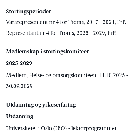
Stortingsperioder
Vararepresentant nr 4 for Troms, 2017 - 2021, FrP.
Representant nr 4 for Troms, 2025 - 2029, FrP.
Medlemskap i stortingskomiteer
2025-2029
Medlem, Helse- og omsorgskomiteen, 11.10.2025 -
30.09.2029
Utdanning og yrkeserfaring
Utdanning
Universitetet i Oslo (UiO) - lektorprogrammet