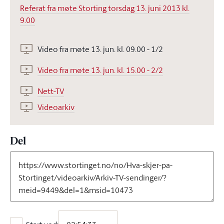
Referat fra møte Storting torsdag 13. juni 2013 kl.
9.00
Video fra møte 13. jun. kl. 09.00 - 1/2
Video fra møte 13. jun. kl. 15.00 - 2/2
Nett-TV
Videoarkiv
Del