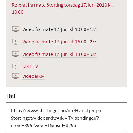
Referat fra møte Storting torsdag 17. juni 2010 kl.
10.00
Video fra møte 17. jun. kl. 10.00 - 1/3
Video fra møte 17. jun. kl. 16.00 - 2/3
Video fra møte 17. jun. kl. 18.00 - 3/3
Nett-TV
Videoarkiv
Del