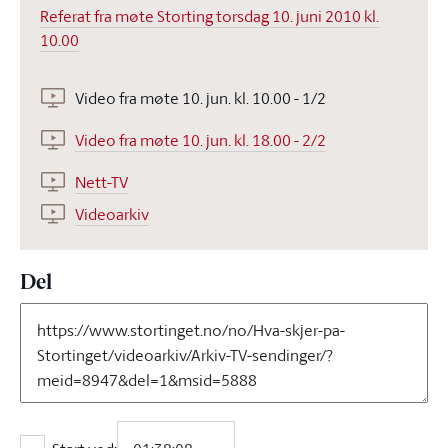
Referat fra møte Storting torsdag 10. juni 2010 kl.
10.00
Video fra møte 10. jun. kl. 10.00 - 1/2
Video fra møte 10. jun. kl. 18.00 - 2/2
Nett-TV
Videoarkiv
Del