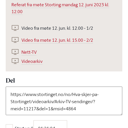
Referat fra møte Storting mandag 12. juni 2023 kl.
12.00
Video fra møte 12. jun. kl. 12.00 - 1/2
Video fra møte 12. jun. kl. 15.00 - 2/2
Nett-TV
Videoarkiv
Del