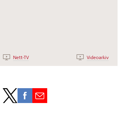
Nett-TV
Videoarkiv