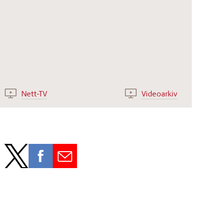
Nett-TV
Videoarkiv