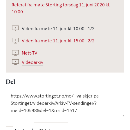
Referat fra møte Storting torsdag 11. juni 2020 kl.
10.00
Video fra møte 11. jun. kl. 10.00 - 1/2
Video fra møte 11. jun. kl. 15.00 - 2/2
Nett-TV
Videoarkiv
Del