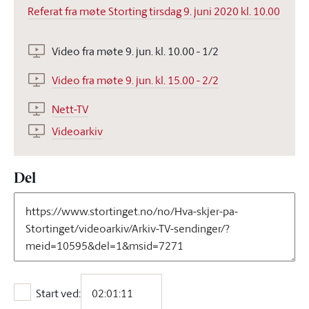
Referat fra møte Storting tirsdag 9. juni 2020 kl. 10.00
Video fra møte 9. jun. kl. 10.00 - 1/2
Video fra møte 9. jun. kl. 15.00 - 2/2
Nett-TV
Videoarkiv
Del
Start ved:
Start ved: