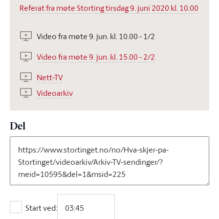
Referat fra møte Storting tirsdag 9. juni 2020 kl. 10.00
Video fra møte 9. jun. kl. 10.00 - 1/2
Video fra møte 9. jun. kl. 15.00 - 2/2
Nett-TV
Videoarkiv
Del
Start ved:
Start ved: