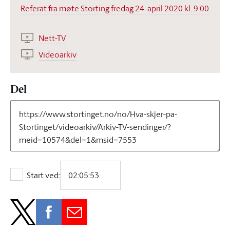
Referat fra møte Storting fredag 24. april 2020 kl. 9.00
Nett-TV
Videoarkiv
Del
Start ved:
Start ved: