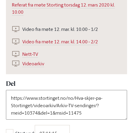
Referat fra møte Storting torsdag 12. mars 2020 kl.
10.00
Video fra møte 12. mar. kl. 10.00 - 1/2
Video fra møte 12. mar. kl. 14.00 - 2/2
Nett-TV
Videoarkiv
Del