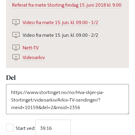
Referat fra møte Storting fredag 15. juni 2018 kl. 9.00
Video fra møte 15. jun. kl. 09.00 - 1/2
Video fra møte 15. jun. kl. 09.00 - 2/2
Nett-TV
Videoarkiv
Del
Start ved:
Start ved: