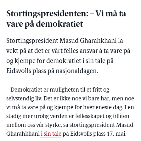
Stortingspresidenten: – Vi må ta
vare på demokratiet
Stortingspresident Masud Gharahkhani la
vekt på at det er vårt felles ansvar å ta vare på
og kjempe for demokratiet i sin tale på
Eidsvolls plass på nasjonaldagen.
– Demokratiet er muligheten til et fritt og
selvstendig liv. Det er ikke noe vi bare har, men noe
vi må ta vare på og kjempe for hver eneste dag. I en
stadig mer urolig verden er fellesskapet og tilliten
mellom oss vår styrke, sa stortingspresident Masud
Gharahkhani
i sin tale
på Eidsvolls plass 17. mai.