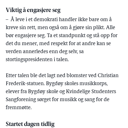
Viktig å engasjere seg
– Å leve i et demokrati handler ikke bare om å
kreve sin rett, men også om å gjøre sin plikt. Alle
bør engasjere seg. Ta et standpunkt og stå opp for
det du mener, med respekt for at andre kan se
verden annerledes enn deg selv, sa
stortingspresidenten i talen.
Etter talen ble det lagt ned blomster ved Christian
Frederik-statuen. Bygdøy skoles musikkorps,
elever fra Bygdøy skole og Kvindelige Studenters
Sangforening sørget for musikk og sang for de
fremmøtte.
Startet dagen tidlig