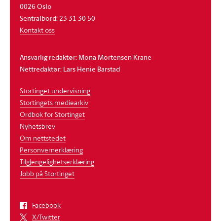
0026 Oslo
Sentralbord: 23 31 30 50
Kontakt oss
Ansvarlig redaktør: Mona Mortensen Krane
Nettredaktør: Lars Henie Barstad
Stortinget undervisning
Stortingets mediearkiv
Ordbok for Stortinget
Nyhetsbrev
Om nettstedet
Personvernerklæring
Tilgjengelighetserklæring
Jobb på Stortinget
Facebook
X/Twitter