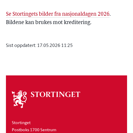
Se Stortingets bilder fra nasjonaldagen 2026
.
Bildene kan brukes mot kreditering.
Sist oppdatert:
17.05.2026 11:25
Om
stortinget
Stortinget
Postboks 1700 Sentrum