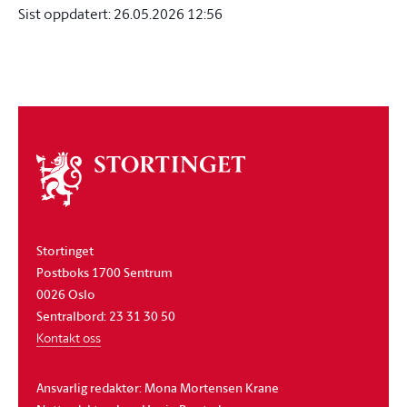
Sist oppdatert:
26.05.2026 12:56
Om
stortinget
Stortinget
Postboks 1700 Sentrum
0026 Oslo
Sentralbord: 23 31 30 50
Kontakt oss
Ansvarlig redaktør: Mona Mortensen Krane