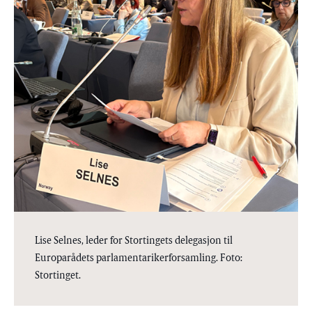
Lise Selnes, leder for Stortingets delegasjon til
Europarådets parlamentarikerforsamling. Foto:
Stortinget.