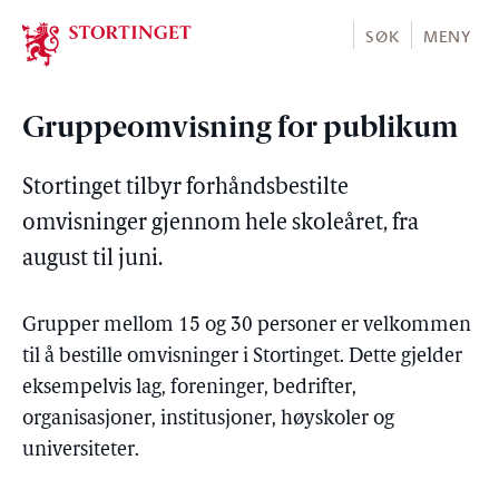
Stortinget.no
SØK
MENY
Gruppeomvisning for publikum
Stortinget tilbyr forhåndsbestilte
omvisninger gjennom hele skoleåret, fra
august til juni.
Grupper mellom 15 og 30 personer er velkommen
til å bestille omvisninger i Stortinget. Dette gjelder
eksempelvis lag, foreninger, bedrifter,
organisasjoner, institusjoner, høyskoler og
universiteter.