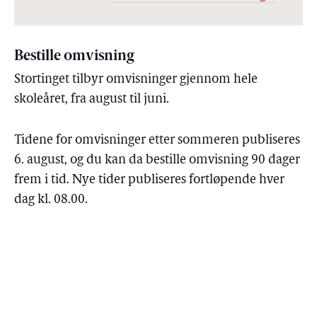
Bestille omvisning
Stortinget tilbyr omvisninger gjennom hele
skoleåret, fra august til juni.
Tidene for omvisninger etter sommeren publiseres
6. august, og du kan da bestille omvisning 90 dager
frem i tid. Nye tider publiseres fortløpende hver
dag kl. 08.00.