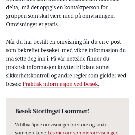
delta, må det oppgis en kontaktperson for
gruppen som skal være med på omvisningen.
Omvisninger er gratis.
Når du har bestilt en omvisning får du en e-post
som bekreftet besøket, med viktig informasjon du
må sette deg inn i. På vår nettside finner du
praktisk informasjon knyttet til blant annet
sikkerhetskontroll og andre regler som gjelder ved
besøk:
Praktisk informasjon ved besøk.
Besøk Stortinget i sommer!
Vi tilbyr åpne omvisninger for store og små i
sommerukene.
Les mer om sommeromvisninger.