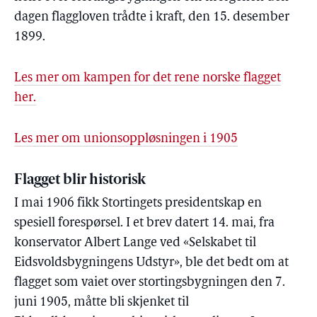
dagen flaggloven trådte i kraft, den 15. desember
1899.
Les mer om kampen for det rene norske flagget
her.
Les mer om unionsoppløsningen i 1905
Flagget blir historisk
I mai 1906 fikk Stortingets presidentskap en
spesiell forespørsel. I et brev datert 14. mai, fra
konservator Albert Lange ved «Selskabet til
Eidsvoldsbygningens Udstyr», ble det bedt om at
flagget som vaiet over stortingsbygningen den 7.
juni 1905, måtte bli skjenket til