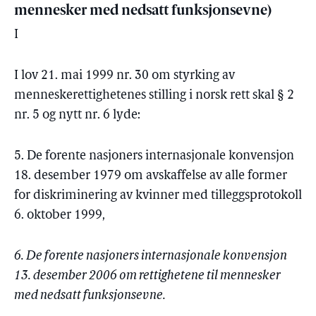
mennesker med nedsatt funksjonsevne)
I
I lov 21. mai 1999 nr. 30 om styrking av
menneskerettighetenes stilling i norsk rett skal § 2
nr. 5 og nytt nr. 6 lyde:
5. De forente nasjoners internasjonale konvensjon
18. desember 1979 om avskaffelse av alle former
for diskriminering av kvinner med tilleggsprotokoll
6. oktober 1999,
6. De forente nasjoners internasjonale konvensjon
13. desember 2006 om rettighetene til mennesker
med nedsatt funksjonsevne.