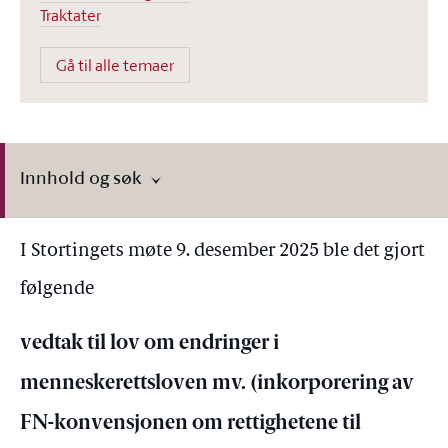
Traktater
Gå til alle temaer
Innhold og søk
I Stortingets møte 9. desember 2025 ble det gjort
følgende
vedtak til lov om endringer i
menneskerettsloven mv. (inkorporering av
FN-konvensjonen om rettighetene til