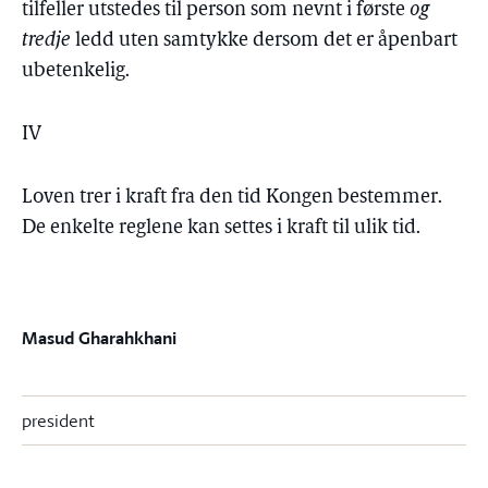
tilfeller utstedes til person som nevnt i første
og
tredje
ledd uten samtykke dersom det er åpenbart
ubetenkelig.
IV
Loven trer i kraft fra den tid Kongen bestemmer.
De enkelte reglene kan settes i kraft til ulik tid.
Masud Gharahkhani
president