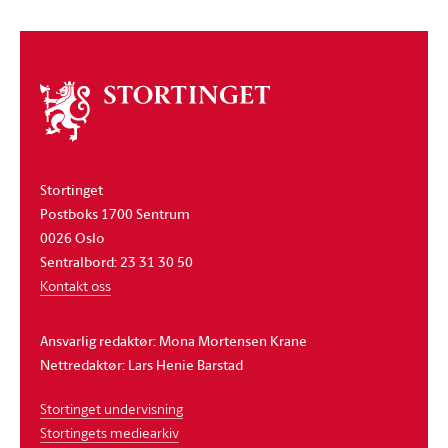
Om
stortinget
Stortinget
Postboks 1700 Sentrum
0026 Oslo
Sentralbord: 23 31 30 50
Kontakt oss
Ansvarlig redaktør: Mona Mortensen Krane
Nettredaktør: Lars Henie Barstad
Stortinget undervisning
Stortingets mediearkiv