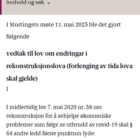
Innhold og søk
I Stortingets møte 11. mai 2023 ble det gjort
følgende
vedtak til lov om endringar i
rekonstruksjonslova (forlenging av tida lova
skal gjelde)
I
I midlertidig lov 7. mai 2020 nr. 38 om
rekonstruksjon for å avhjelpe økonomiske
problemer som følge av utbrudd av covid-19 skal §
64 andre ledd første punktum lyde: