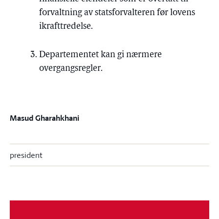
forvaltning av statsforvalteren før lovens
ikrafttredelse.
Departementet kan gi nærmere
overgangsregler.
Masud Gharahkhani
president