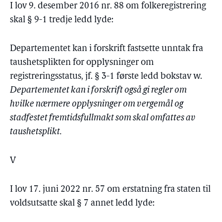
I lov 9. desember 2016 nr. 88 om folkeregistrering
skal § 9-1 tredje ledd lyde:
Departementet kan i forskrift fastsette unntak fra
taushetsplikten for opplysninger om
registreringsstatus, jf. § 3-1 første ledd bokstav w.
Departementet kan i forskrift også gi regler om
hvilke nærmere opplysninger om vergemål og
stadfestet fremtidsfullmakt som skal omfattes av
taushetsplikt.
V
I lov 17. juni 2022 nr. 57 om erstatning fra staten til
voldsutsatte skal § 7 annet ledd lyde: