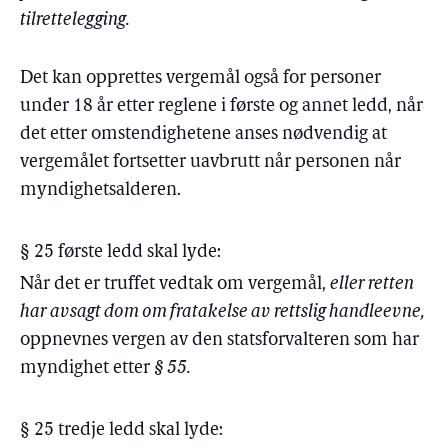
tilrettelegging.
Det kan opprettes vergemål også for personer
under 18 år etter reglene i første og annet ledd, når
det etter omstendighetene anses nødvendig at
vergemålet fortsetter uavbrutt når personen når
myndighetsalderen.
§ 25 første ledd skal lyde:
Når det er truffet vedtak om vergemål,
eller retten
har avsagt dom om fratakelse av rettslig handleevne,
oppnevnes vergen av den statsforvalteren som har
myndighet etter
§ 55.
§ 25 tredje ledd skal lyde: