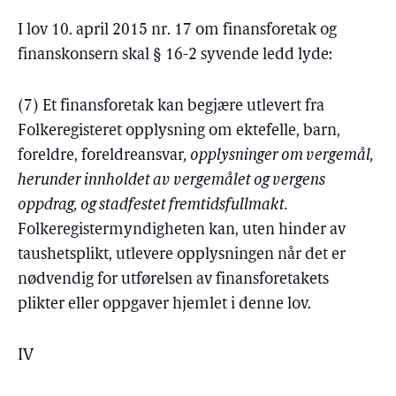
I lov 10. april 2015 nr. 17 om finansforetak og
finanskonsern skal § 16-2 syvende ledd lyde:
(7) Et finansforetak kan begjære utlevert fra
Folkeregisteret opplysning om ektefelle, barn,
foreldre, foreldreansvar
, opplysninger om vergemål,
herunder innholdet av vergemålet og vergens
oppdrag, og stadfestet fremtidsfullmakt.
Folkeregistermyndigheten kan, uten hinder av
taushetsplikt, utlevere opplysningen når det er
nødvendig for utførelsen av finansforetakets
plikter eller oppgaver hjemlet i denne lov.
IV