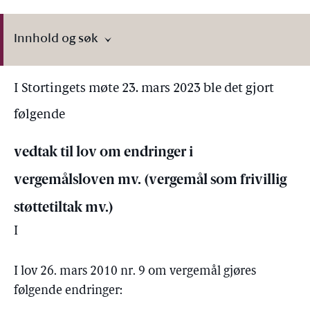
Innhold og søk
I Stortingets møte 23. mars 2023 ble det gjort
følgende
vedtak til lov om endringer i
vergemålsloven mv. (vergemål som frivillig
støttetiltak mv.)
I
I lov 26. mars 2010 nr. 9 om vergemål gjøres
følgende endringer: