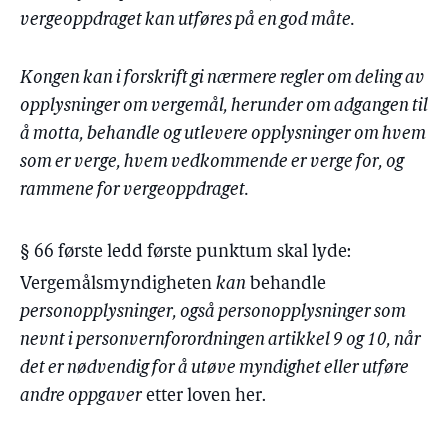
vergeoppdraget kan utføres på en god måte.
Kongen kan i forskrift gi nærmere regler om deling av
opplysninger om vergemål, herunder om adgangen til
å motta, behandle og utlevere opplysninger om hvem
som er verge, hvem vedkommende er verge for, og
rammene for vergeoppdraget.
§ 66 første ledd første punktum skal lyde:
Vergemålsmyndigheten
kan
behandle
personopplysninger, også personopplysninger som
nevnt i personvernforordningen artikkel 9 og 10, når
det er nødvendig for å utøve myndighet eller utføre
andre oppgaver
etter loven her.