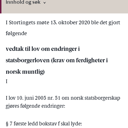
Innhold og søk
I Stortingets møte 13. oktober 2020 ble det gjort
følgende
vedtak til lov om endringer i
statsborgerloven (krav om ferdigheter i
norsk muntlig)
I
I lov 10. juni 2005 nr. 51 om norsk statsborgerskap
gjøres følgende endringer:
§ 7 første ledd bokstav f skal lyde: