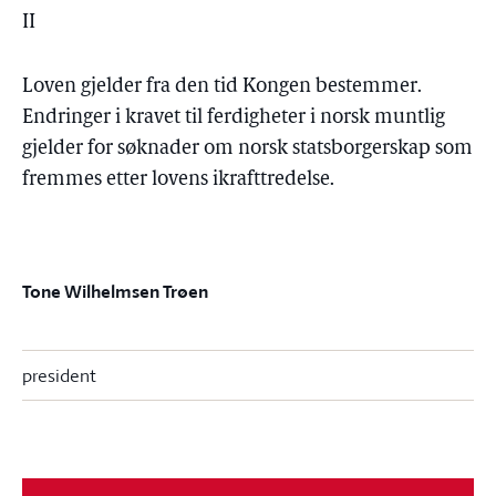
II
Loven gjelder fra den tid Kongen bestemmer.
Endringer i kravet til ferdigheter i norsk muntlig
gjelder for søknader om norsk statsborgerskap som
fremmes etter lovens ikrafttredelse.
Tone Wilhelmsen Trøen
president