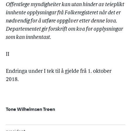
Offentlege myndigheiter kan utan hinder av teieplikt
innhente opplysningar frå Folkeregisteret når det er
nødvendig for å utføre oppgåver etter denne lova.
Departementet gir forskrift om kva for opplysningar
som kan innhentast.
II
Endringa under I tek til å gjelde frå 1. oktober
2018.
Tone Wilhelmsen Trøen