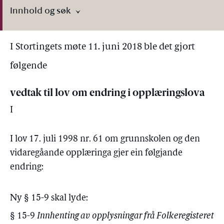
Innhold og søk
I Stortingets møte 11. juni 2018 ble det gjort
følgende
vedtak til lov om endring i opplæringslova
I
I lov 17. juli 1998 nr. 61 om grunnskolen og den
vidaregåande opplæringa gjer ein følgjande
endring:
Ny § 15-9 skal lyde:
§ 15-9
Innhenting av opplysningar frå Folkeregisteret