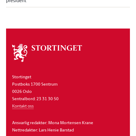
president
Om
stortinget
Stortinget
Postboks 1700 Sentrum
0026 Oslo
Sentralbord: 23 31 30 50
Kontakt oss
Ansvarlig redaktør: Mona Mortensen Krane
Nettredaktør: Lars Henie Barstad