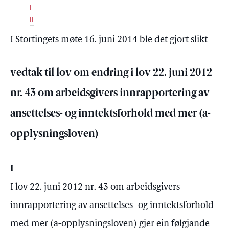
I
II
I Stortingets møte 16. juni 2014 ble det gjort slikt
vedtak til lov om endring i lov 22. juni 2012
nr. 43 om arbeidsgivers innrapportering av
ansettelses- og inntektsforhold med mer (a-
opplysningsloven)
I
I lov 22. juni 2012 nr. 43 om arbeidsgivers
innrapportering av ansettelses- og inntektsforhold
med mer (a-opplysningsloven) gjer ein følgjande