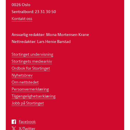
0026 Oslo
Sentralbord: 23 31 30 50
Kontakt oss
Ansvarlig redaktør: Mona Mortensen Krane
Nettredaktør: Lars Henie Barstad
Stortinget undervisning
Stortingets mediearkiv
Ordbok for Stortinget
Nyhetsbrev
Om nettstedet
Personvernerklæring
Tilgjengelighetserklæring
Jobb på Stortinget
Facebook
X/Twitter