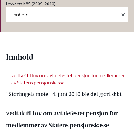
Lovvedtak 85 (2009–2010)
Innhold
vedtak til lov om avtalefestet pensjon for medlemmer
av Statens pensjonskasse
I Stortingets møte 14. juni 2010 ble det gjort slikt
vedtak til lov om avtalefestet pensjon for
medlemmer av Statens pensjonskasse