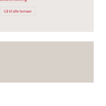
Gå til alle temaer