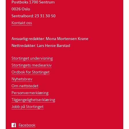
Postboks 1700 Sentrum
0026 Oslo
Sentralbord: 23 31 30 50
Kontakt oss
Ansvarlig redaktør: Mona Mortensen Krane
Nettredaktør: Lars Henie Barstad
Stortinget undervisning
Stortingets mediearkiv
Ordbok for Stortinget
Nyhetsbrev
Om nettstedet
Personvernerklæring
Tilgjengelighetserklæring
Jobb på Stortinget
Facebook