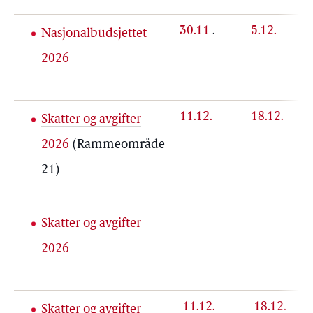
30.11
.
5.12.
Nasjonalbudsjettet
2026
11.12.
18.12.
Skatter og avgifter
2026
(Rammeområde
21)
Skatter og avgifter
2026
11.12.
18.12.
Skatter og avgifter