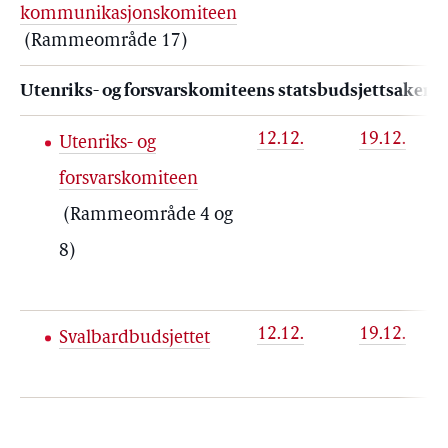
kommunikasjonskomiteen
(Rammeområde 17)
Utenriks- og forsvarskomiteens statsbudsjettsaker
12.12.
19.12.
Utenriks- og
forsvarskomiteen
(Rammeområde 4 og
8)
12.12.
19.12.
Svalbardbudsjettet