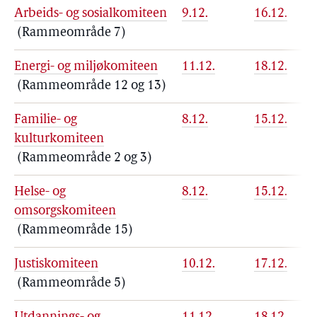
Arbeids- og sosialkomiteen
9.12.
16.12.
(Rammeområde 7)
Energi- og miljøkomiteen
11.12.
18.12.
(Rammeområde 12 og 13)
Familie- og
8.12.
15.12.
kulturkomiteen
(Rammeområde 2 og 3)
Helse- og
8.12.
15.12.
omsorgskomiteen
(Rammeområde 15)
Justiskomiteen
10.12.
17.12.
(Rammeområde 5)