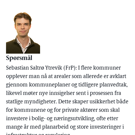
Spørsmål
Sebastian Saltrø Ytrevik (FrP): I flere kommuner
opplever man nå at arealer som allerede er avklart
gjennom kommuneplaner og tidligere planvedtak,
likevel møter nye innsigelser sent i prosessen fra
statlige myndigheter. Dette skaper usikkerhet både
for kommunene og for private aktører som skal
investere i bolig- og næringsutvikling, ofte etter
mange år med planarbeid og store investeringer i