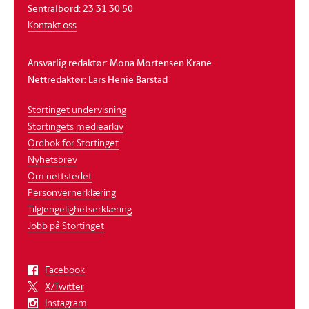
Sentralbord: 23 31 30 50
Kontakt oss
Ansvarlig redaktør: Mona Mortensen Krane
Nettredaktør: Lars Henie Barstad
Stortinget undervisning
Stortingets mediearkiv
Ordbok for Stortinget
Nyhetsbrev
Om nettstedet
Personvernerklæring
Tilgjengelighetserklæring
Jobb på Stortinget
Facebook
X/Twitter
Instagram