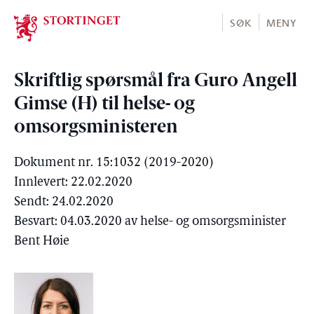
Stortinget.no
SØK
MENY
Skriftlig spørsmål fra Guro Angell
Gimse (H) til helse- og
omsorgsministeren
Dokument nr. 15:1032 (2019-2020)
Innlevert: 22.02.2020
Sendt: 24.02.2020
Besvart: 04.03.2020 av helse- og omsorgsminister
Bent Høie